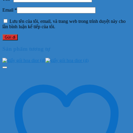
Email
*
Lưu tên của tôi, email, và trang web trong trình duyệt này cho
lần bình luận kế tiếp của tôi.
Sản phẩm tương tự