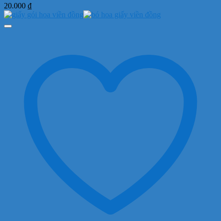
20.000
₫