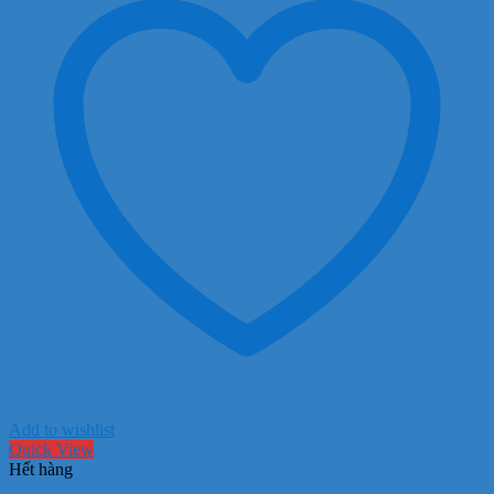
Add to wishlist
Quick View
Hết hàng