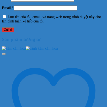
Email
*
Lưu tên của tôi, email, và trang web trong trình duyệt này cho
lần bình luận kế tiếp của tôi.
Sản phẩm tương tự