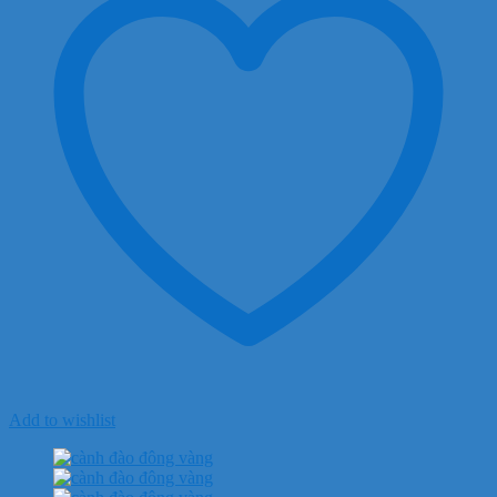
Add to wishlist