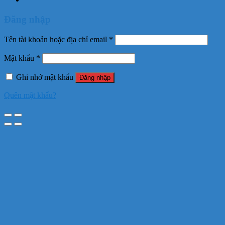
Đăng nhập
Tên tài khoản hoặc địa chỉ email
*
Mật khẩu
*
Ghi nhớ mật khẩu
Đăng nhập
Quên mật khẩu?