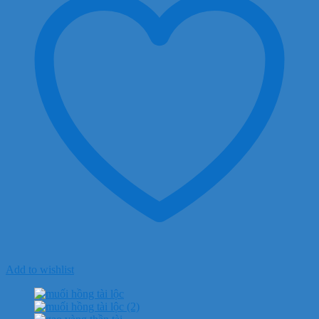
Add to wishlist