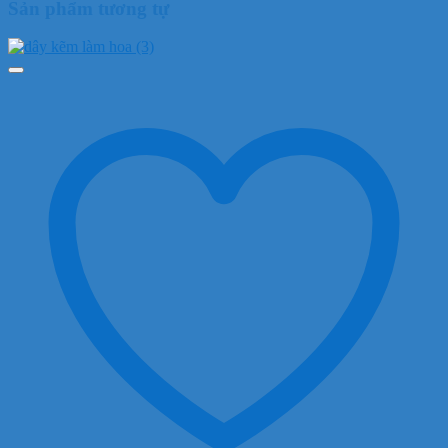
Sản phẩm tương tự